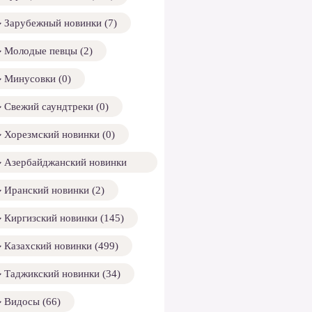
Зарубежный новинки (7)
Молодые певцы (2)
Минусовки (0)
Свежий саундтреки (0)
Хорезмский новинки (0)
Азербайджанский новинки
158)
Иранский новинки (2)
Киргизский новинки (145)
Казахский новинки (499)
Таджикский новинки (34)
Видосы (66)