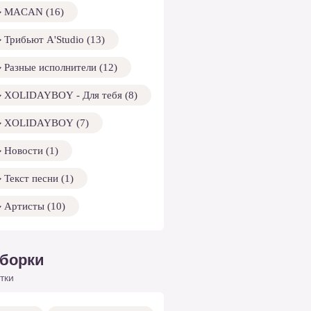
MACAN (16)
Трибьют A'Studio (13)
Разные исполнители (12)
XOLIDAYBOY - Для тебя (8)
XOLIDAYBOY (7)
Новости (1)
Текст песни (1)
Артисты (10)
борки
тки