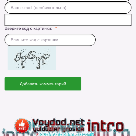
Введите код с картинки:
Добавить комментарий