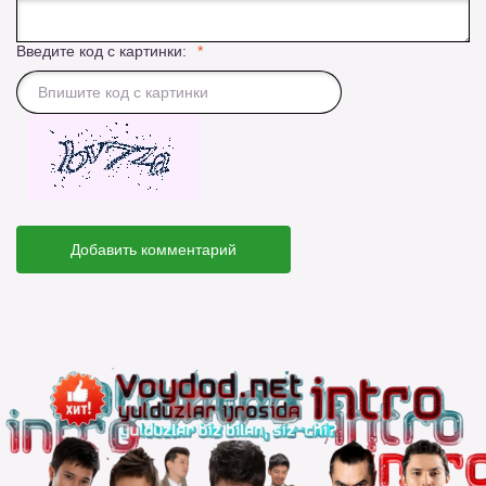
Введите код с картинки:
Добавить комментарий