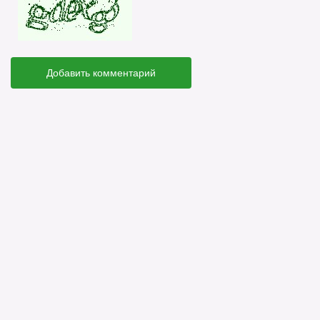
Добавить комментарий