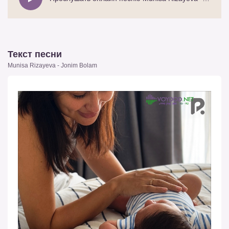
Текст песни
Munisa Rizayeva - Jonim Bolam