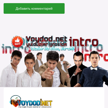
Добавить комментарий