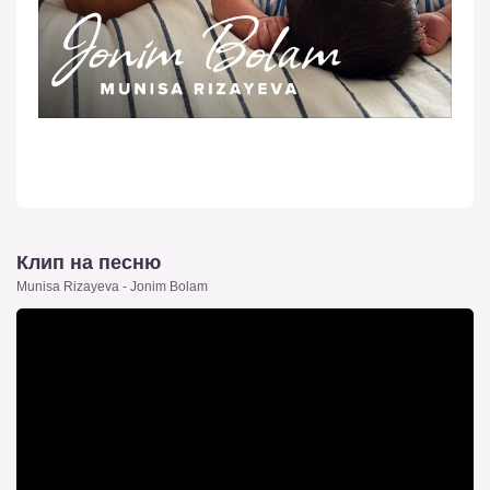
Клип на песню
Munisa Rizayeva - Jonim Bolam