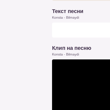
Текст песни
Konsta - Bilmaydi
Клип на песню
Konsta - Bilmaydi