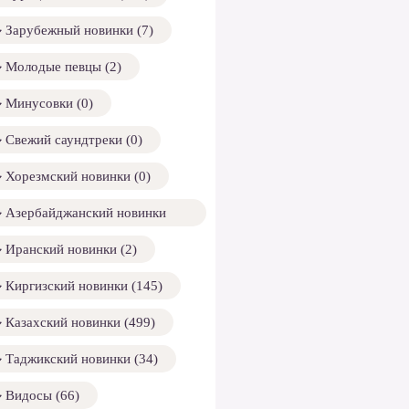
Зарубежный новинки (7)
Молодые певцы (2)
Минусовки (0)
Свежий саундтреки (0)
Хорезмский новинки (0)
Азербайджанский новинки
158)
Иранский новинки (2)
Киргизский новинки (145)
Казахский новинки (499)
Таджикский новинки (34)
Видосы (66)