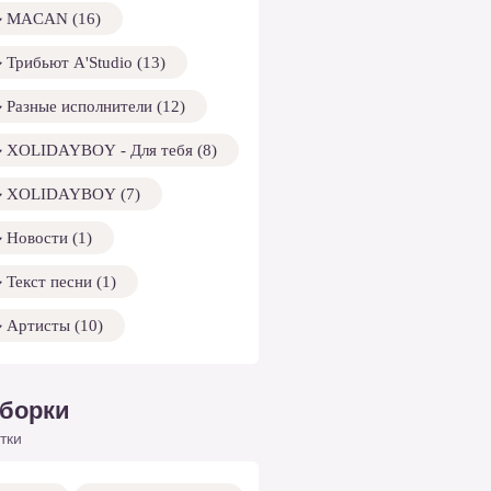
MACAN (16)
Трибьют A'Studio (13)
Разные исполнители (12)
XOLIDAYBOY - Для тебя (8)
XOLIDAYBOY (7)
Новости (1)
Текст песни (1)
Артисты (10)
борки
тки