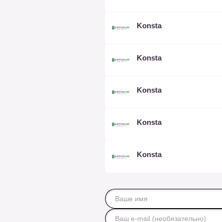
Konsta
Konsta
Konsta
Konsta
Konsta