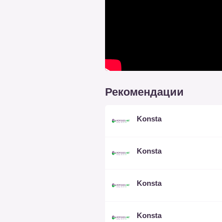
Рекомендации
Konsta
Konsta
Konsta
Konsta