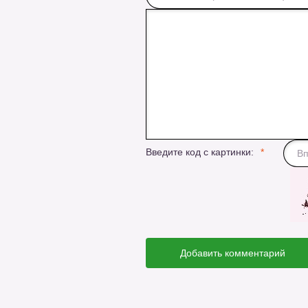
Введите код с картинки:
Добавить комментарий