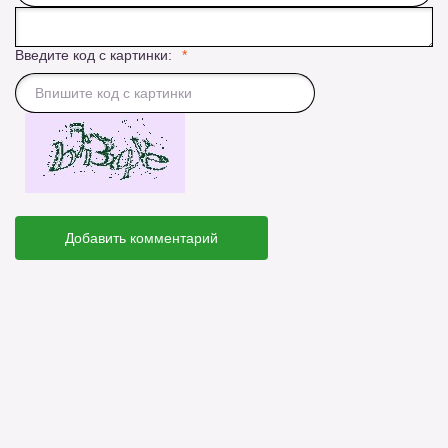
Введите код с картинки:
Добавить комментарий