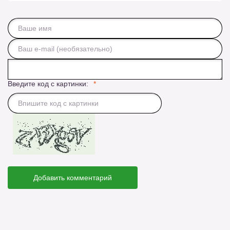
Введите код с картинки:
Добавить комментарий