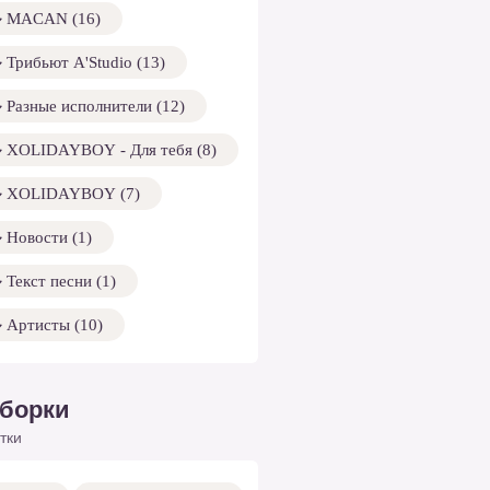
MACAN (16)
Трибьют A'Studio (13)
Разные исполнители (12)
XOLIDAYBOY - Для тебя (8)
XOLIDAYBOY (7)
Новости (1)
Текст песни (1)
Артисты (10)
борки
тки