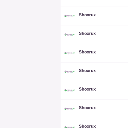
Shoxrux
Shoxrux
Shoxrux
Shoxrux
Shoxrux
Shoxrux
Shoxrux