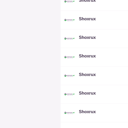
Shoxrux
Shoxrux
Shoxrux
Shoxrux
Shoxrux
Shoxrux
Shoxrux