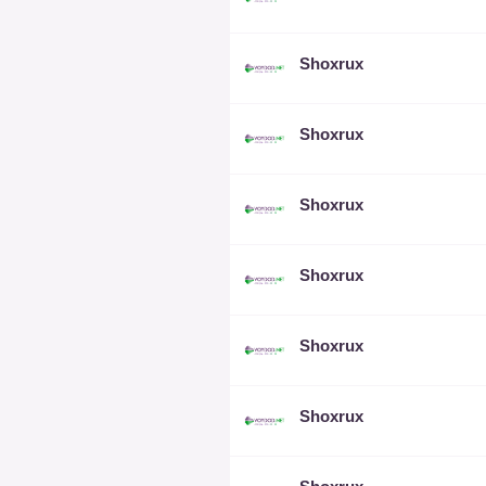
Shoxrux
Shoxrux
Shoxrux
Shoxrux
Shoxrux
Shoxrux