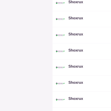
Shoxrux
Shoxrux
Shoxrux
Shoxrux
Shoxrux
Shoxrux
Shoxrux