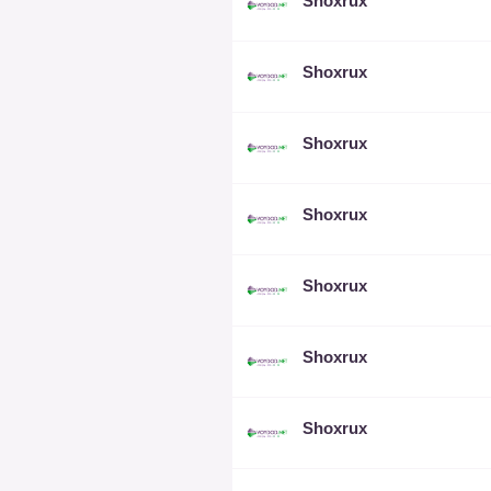
Shoxrux
Shoxrux
Shoxrux
Shoxrux
Shoxrux
Shoxrux
Shoxrux