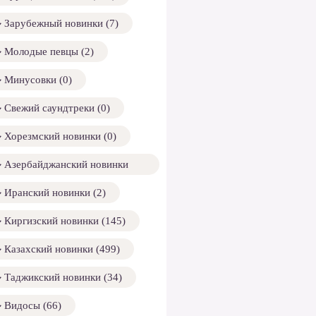
Зарубежный новинки (7)
Молодые певцы (2)
Минусовки (0)
Свежий саундтреки (0)
Хорезмский новинки (0)
Азербайджанский новинки
158)
Иранский новинки (2)
Киргизский новинки (145)
Казахский новинки (499)
Таджикский новинки (34)
Видосы (66)