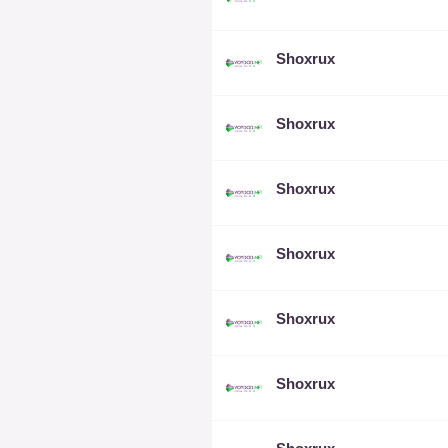
Shoxrux
Shoxrux
Shoxrux
Shoxrux
Shoxrux
Shoxrux