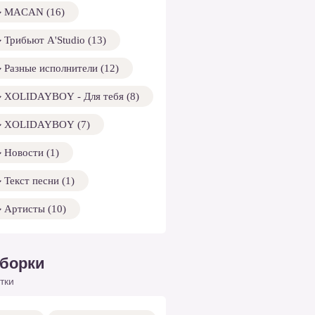
MACAN (16)
Трибьют A'Studio (13)
Разные исполнители (12)
XOLIDAYBOY - Для тебя (8)
XOLIDAYBOY (7)
Новости (1)
Текст песни (1)
Артисты (10)
борки
тки