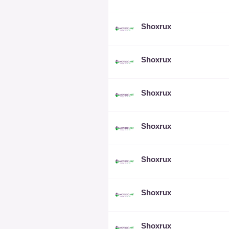
Shoxrux
Shoxrux
Shoxrux
Shoxrux
Shoxrux
Shoxrux
Shoxrux