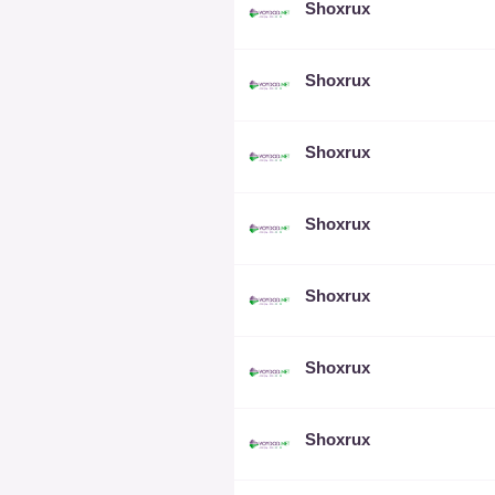
Shoxrux
Shoxrux
Shoxrux
Shoxrux
Shoxrux
Shoxrux
Shoxrux