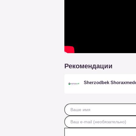
Рекомендации
Sherzodbek Shoraxmed