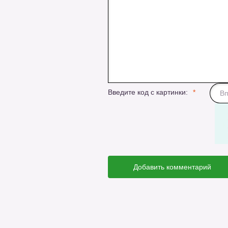
Введите код с картинки:
Добавить комментарий