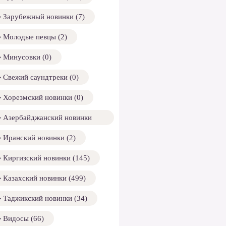
Зарубежный новинки (7)
Молодые певцы (2)
Минусовки (0)
Свежий саундтреки (0)
Хорезмский новинки (0)
Азербайджанский новинки
158)
Иранский новинки (2)
Киргизский новинки (145)
Казахский новинки (499)
Таджикский новинки (34)
Видосы (66)