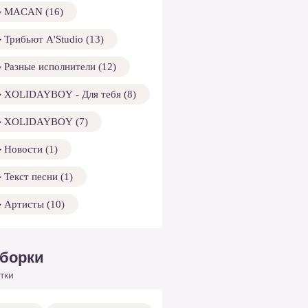
MACAN (16)
Трибьют A'Studio (13)
Разные исполнители (12)
XOLIDAYBOY - Для тебя (8)
XOLIDAYBOY (7)
Новости (1)
Текст песни (1)
Артисты (10)
борки
тки