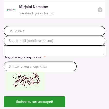
Mirjalol Nematov
Yaralandi yurak Remix
Введите код с картинки:
Добавить комментарий