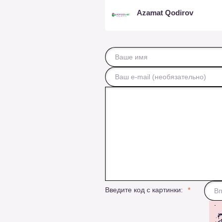
Azamat Qodirov
Введите код с картинки: