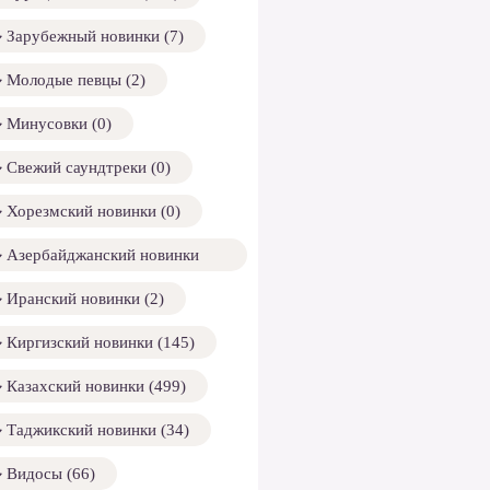
Зарубежный новинки (7)
Молодые певцы (2)
Минусовки (0)
Свежий саундтреки (0)
Хорезмский новинки (0)
Азербайджанский новинки
158)
Иранский новинки (2)
Киргизский новинки (145)
Казахский новинки (499)
Таджикский новинки (34)
Видосы (66)