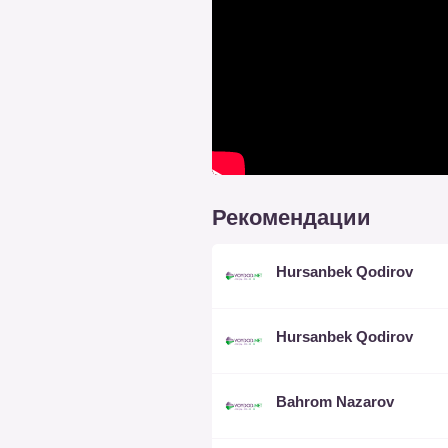
Рекомендации
Hursanbek Qodirov
Hursanbek Qodirov
Bahrom Nazarov