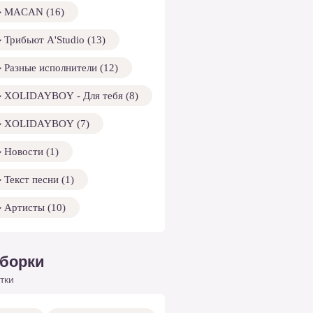
MACAN (16)
Трибьют A'Studio (13)
Разные исполнители (12)
XOLIDAYBOY - Для тебя (8)
XOLIDAYBOY (7)
Новости (1)
Текст песни (1)
Артисты (10)
борки
тки