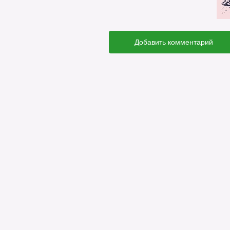
Добавить комментарий