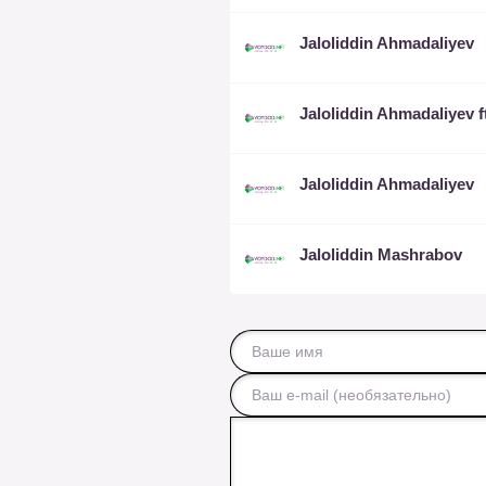
Jaloliddin Ahmadaliyev
Jaloliddin Ahmadaliyev
Jaloliddin Mashrabov