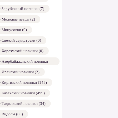
Зарубежный новинки (7)
Молодые певцы (2)
Минусовки (0)
Свежий саундтреки (0)
Хорезмский новинки (0)
Азербайджанский новинки
158)
Иранский новинки (2)
Киргизский новинки (145)
Казахский новинки (499)
Таджикский новинки (34)
Видосы (66)