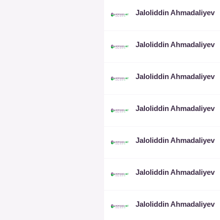
Jaloliddin Ahmadaliyev
Jaloliddin Ahmadaliyev
Jaloliddin Ahmadaliyev
Jaloliddin Ahmadaliyev
Jaloliddin Ahmadaliyev
Jaloliddin Ahmadaliyev
Jaloliddin Ahmadaliyev