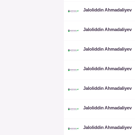
Jaloliddin Ahmadaliyev
Jaloliddin Ahmadaliyev
Jaloliddin Ahmadaliyev
Jaloliddin Ahmadaliyev
Jaloliddin Ahmadaliyev
Jaloliddin Ahmadaliyev
Jaloliddin Ahmadaliyev