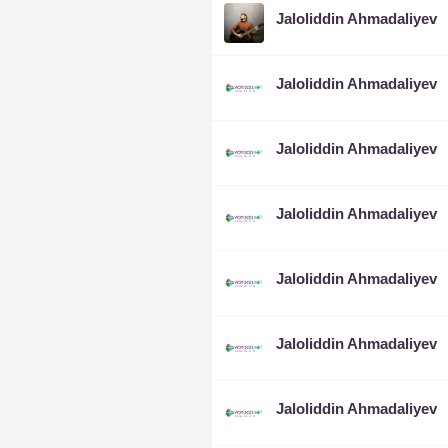
Jaloliddin Ahmadaliyev
Jaloliddin Ahmadaliyev
Jaloliddin Ahmadaliyev
Jaloliddin Ahmadaliyev
Jaloliddin Ahmadaliyev
Jaloliddin Ahmadaliyev
Jaloliddin Ahmadaliyev