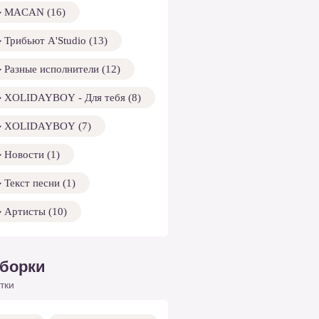
MACAN (16)
Трибьют A'Studio (13)
Разные исполнители (12)
XOLIDAYBOY - Для тебя (8)
XOLIDAYBOY (7)
Новости (1)
Текст песни (1)
Артисты (10)
борки
тки