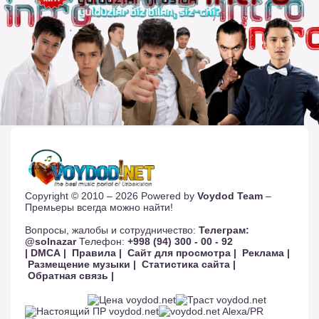
Copyright © 2010 – 2026 Powered by
Voydod Team
–
Премьеры всегда можно найти!
Вопросы, жалобы и сотрудничество:
Телеграм:
@solnazar
Телефон:
+998 (94) 300 - 00 - 92
| DMCA |
Правила |
Сайт для просмотра |
Реклама |
Размещение музыки |
Статистика сайта |
Обратная связь |