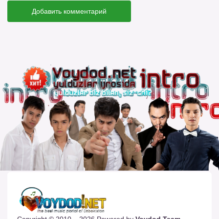
Добавить комментарий
Copyright © 2010 – 2026 Powered by
Voydod Team
–