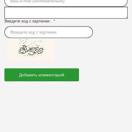
Введите код с картинки:
Добавить комментарий