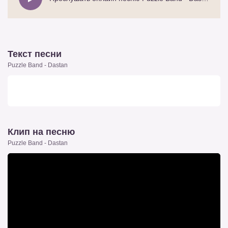
Текст песни
Puzzle Band - Dastan
Клип на песню
Puzzle Band - Dastan