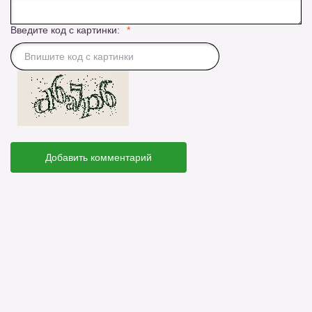
Введите код с картинки:
Добавить комментарий