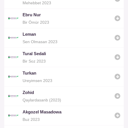
Mehebbet 2023
Ebru Nur
Bir Ömür 2023
Leman
Sen Olmasan 2023
Tural Sedali
Bir Soz 2023
Turkan
Ureyimsen 2023
Zohid
Qaylardasanb (2023)
Akgozel Masadowa
Buz 2023