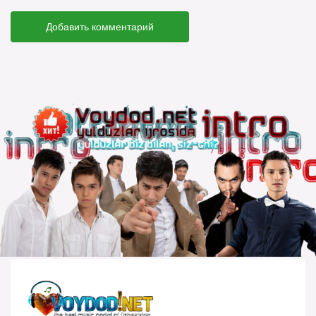
Добавить комментарий