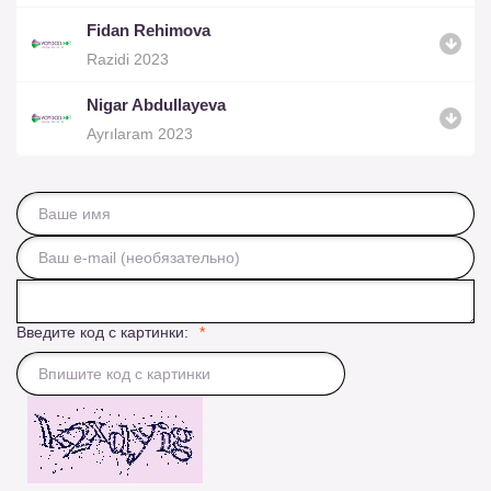
Fidan Rehimova
Razidi 2023
Nigar Abdullayeva
Ayrılaram 2023
Введите код с картинки: