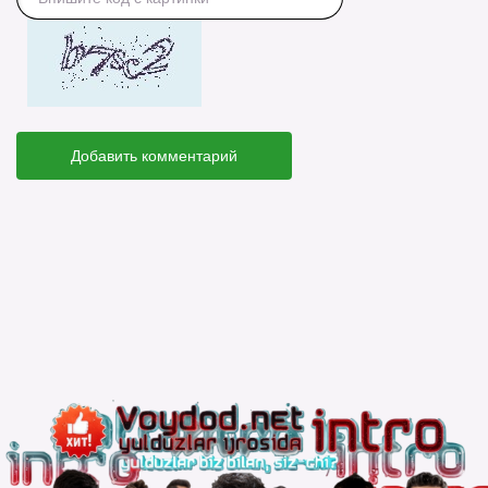
Добавить комментарий