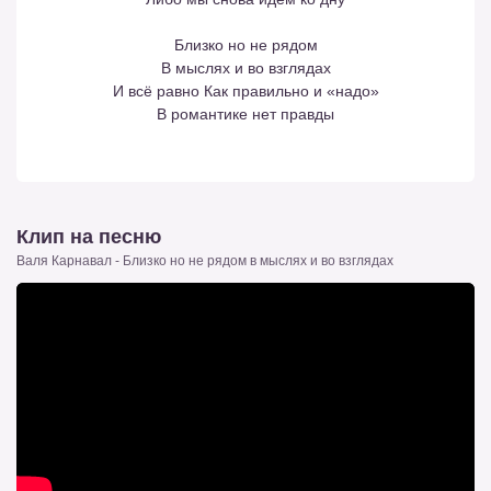
Близко но не рядом
В мыслях и во взглядах
И всё равно Как правильно и «надо»
В романтике нет правды
Клип на песню
Валя Карнавал - Близко но не рядом в мыслях и во взглядах