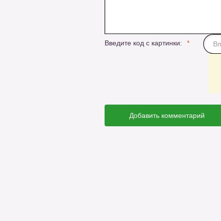
Введите код с картинки:
Добавить комментарий