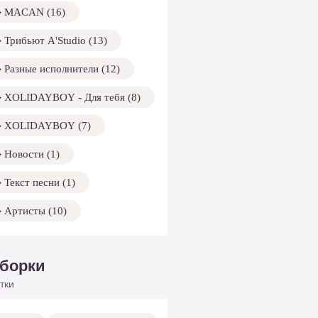
MACAN (16)
Трибьют A'Studio (13)
Разные исполнители (12)
XOLIDAYBOY - Для тебя (8)
XOLIDAYBOY (7)
Новости (1)
Текст песни (1)
Артисты (10)
борки
тки