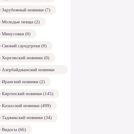
Зарубежный новинки (7)
Молодые певцы (2)
Минусовки (0)
Свежий саундтреки (0)
Хорезмский новинки (0)
Азербайджанский новинки
158)
Иранский новинки (2)
Киргизский новинки (145)
Казахский новинки (499)
Таджикский новинки (34)
Видосы (66)