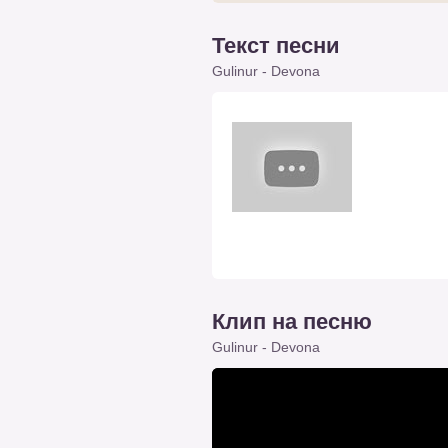
Текст песни
Gulinur - Devona
Клип на песню
Gulinur - Devona