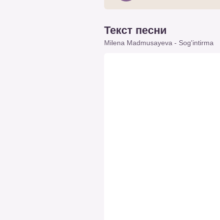
Текст песни
Milena Madmusayeva - Sog'intirma