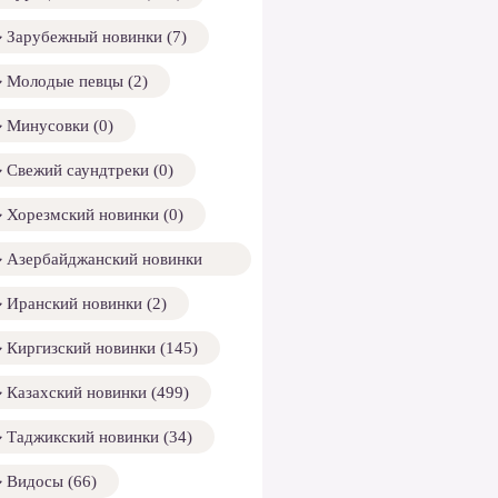
Зарубежный новинки (7)
Молодые певцы (2)
Минусовки (0)
Свежий саундтреки (0)
Хорезмский новинки (0)
Азербайджанский новинки
158)
Иранский новинки (2)
Киргизский новинки (145)
Казахский новинки (499)
Таджикский новинки (34)
Видосы (66)