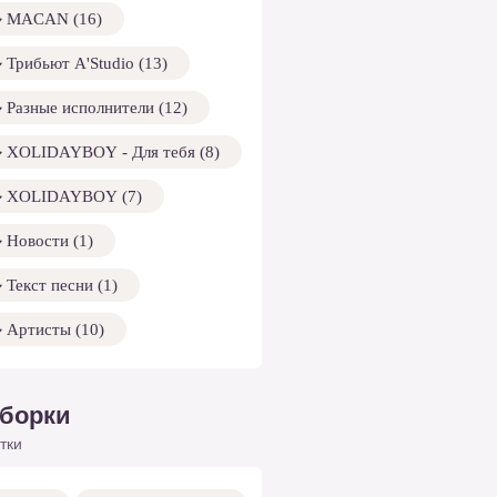
MACAN (16)
Трибьют A'Studio (13)
Разные исполнители (12)
XOLIDAYBOY - Для тебя (8)
XOLIDAYBOY (7)
Новости (1)
Текст песни (1)
Артисты (10)
борки
тки