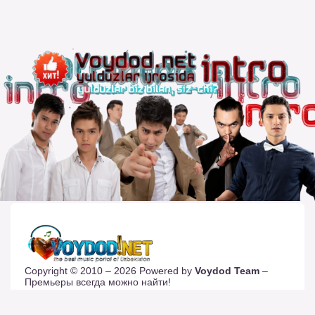
Copyright © 2010 – 2026 Powered by
Voydod Team
–
Премьеры всегда можно найти!
Вопросы, жалобы и сотрудничество:
Телеграм: