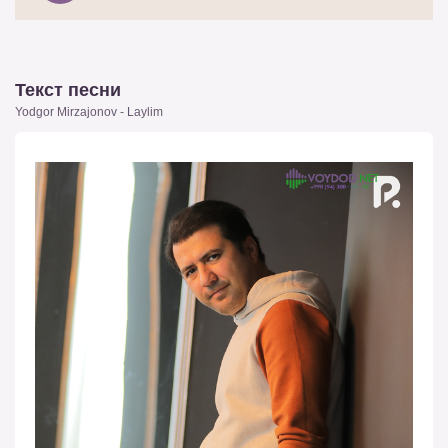
Текст песни
Yodgor Mirzajonov - Laylim