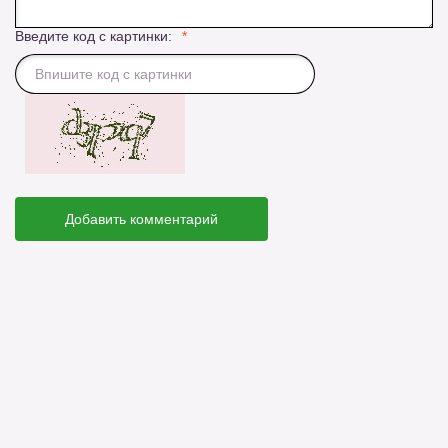
Введите код с картинки:
Добавить комментарий