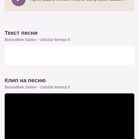
Текст песни
Bunyodbek Saidov - Ustozlar termasi 8
Клип на песню
Bunyodbek Saidov - Ustozlar termasi 8