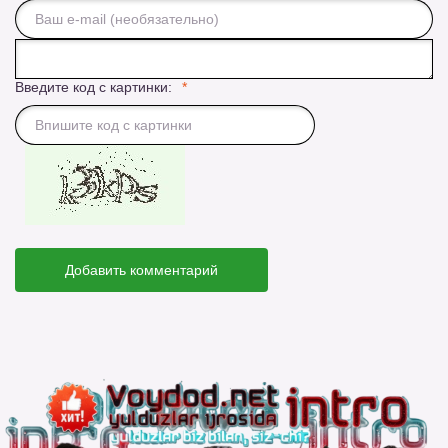
Введите код с картинки:
Добавить комментарий