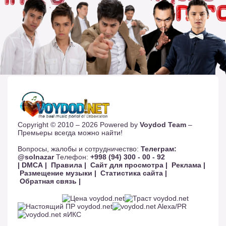
Copyright © 2010 – 2026 Powered by
Voydod Team
–
Премьеры всегда можно найти!
Вопросы, жалобы и сотрудничество:
Телеграм:
@solnazar
Телефон:
+998 (94) 300 - 00 - 92
| DMCA |
Правила |
Сайт для просмотра |
Реклама |
Размещение музыки |
Статистика сайта |
Обратная связь |