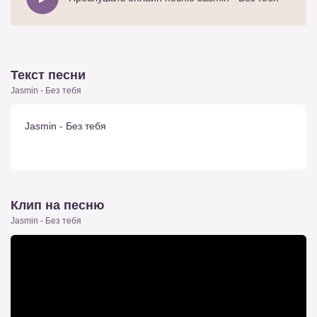
Текст песни
Jasmin - Без тебя
Jasmin - Без тебя
Клип на песню
Jasmin - Без тебя