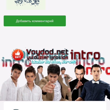
Добавить комментарий