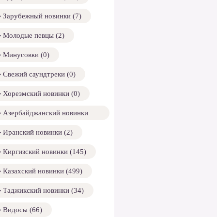
Зарубежный новинки (7)
Молодые певцы (2)
Минусовки (0)
Свежий саундтреки (0)
Хорезмский новинки (0)
Азербайджанский новинки
158)
Иранский новинки (2)
Киргизский новинки (145)
Казахский новинки (499)
Таджикский новинки (34)
Видосы (66)