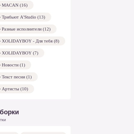
MACAN (16)
Трибьют A'Studio (13)
Разные исполнители (12)
XOLIDAYBOY - Для тебя (8)
XOLIDAYBOY (7)
Новости (1)
Текст песни (1)
Артисты (10)
борки
тки