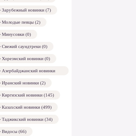
Зарубежный новинки (7)
Молодые певцы (2)
Минусовки (0)
Свежий саундтреки (0)
Хорезмский новинки (0)
Азербайджанский новинки
158)
Иранский новинки (2)
Киргизский новинки (145)
Казахский новинки (499)
Таджикский новинки (34)
Видосы (66)