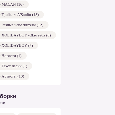
MACAN (16)
Трибьют A'Studio (13)
Разные исполнители (12)
XOLIDAYBOY - Для тебя (8)
XOLIDAYBOY (7)
Новости (1)
Текст песни (1)
Артисты (10)
борки
тки