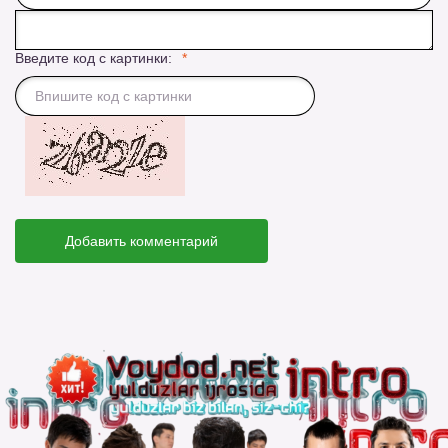
Введите код с картинки:
Добавить комментарий