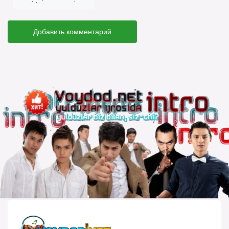
Добавить комментарий