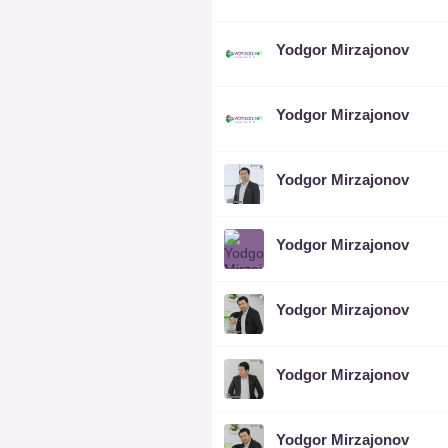
Yodgor Mirzajonov
Yodgor Mirzajonov
Yodgor Mirzajonov
Yodgor Mirzajonov
Yodgor Mirzajonov
Yodgor Mirzajonov
Yodgor Mirzajonov