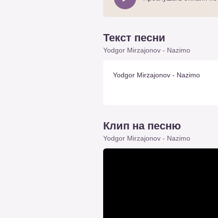
Текст песни
Yodgor Mirzajonov - Nazimo
Yodgor Mirzajonov - Nazimo
Клип на песню
Yodgor Mirzajonov - Nazimo