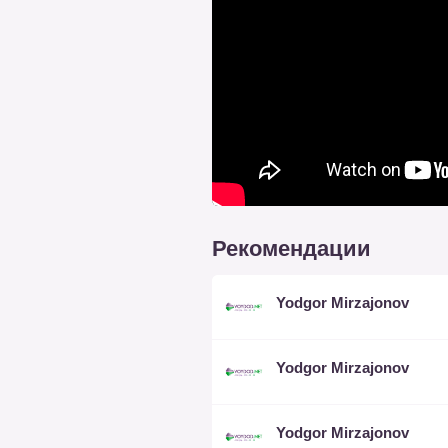
Рекомендации
Yodgor Mirzajonov
Yodgor Mirzajonov
Yodgor Mirzajonov