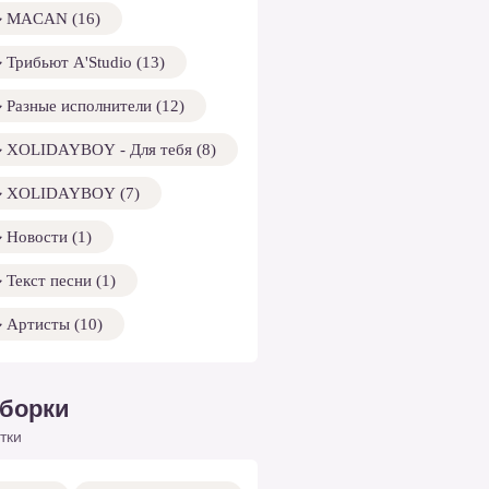
MACAN (16)
Трибьют A'Studio (13)
Разные исполнители (12)
XOLIDAYBOY - Для тебя (8)
XOLIDAYBOY (7)
Новости (1)
Текст песни (1)
Артисты (10)
борки
тки