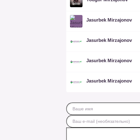
Jasurbek Mirzajonov
Jasurbek Mirzajonov
Jasurbek Mirzajonov
Jasurbek Mirzajonov