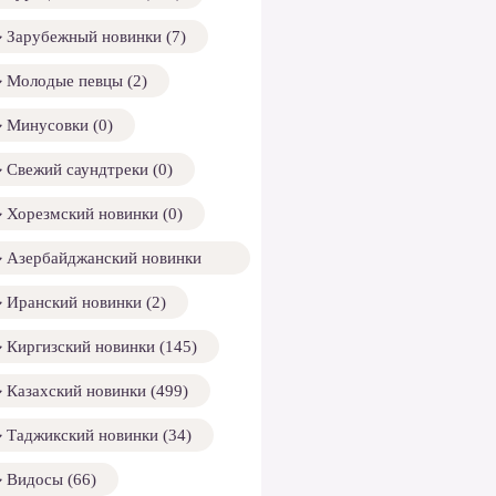
Зарубежный новинки (7)
Молодые певцы (2)
Минусовки (0)
Свежий саундтреки (0)
Хорезмский новинки (0)
Азербайджанский новинки
158)
Иранский новинки (2)
Киргизский новинки (145)
Казахский новинки (499)
Таджикский новинки (34)
Видосы (66)