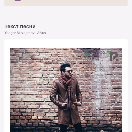
Текст песни
Yodgor Mirzajonov - Afsus