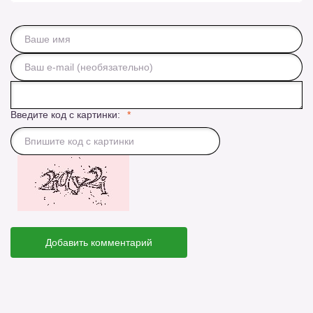
Введите код с картинки:
Добавить комментарий