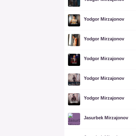
Yodgor Mirzajonov
Yodgor Mirzajonov
Yodgor Mirzajonov
Yodgor Mirzajonov
Yodgor Mirzajonov
Jasurbek Mirzajonov