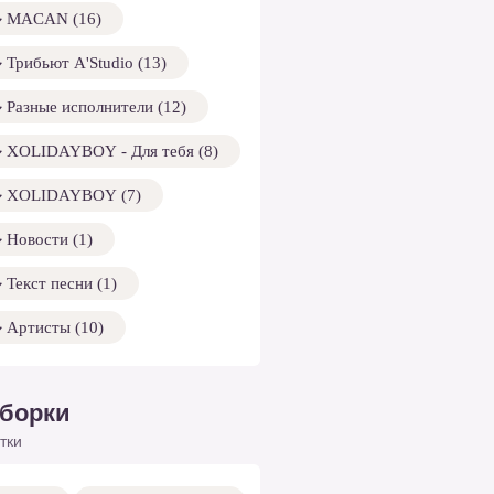
MACAN (16)
Трибьют A'Studio (13)
Разные исполнители (12)
XOLIDAYBOY - Для тебя (8)
XOLIDAYBOY (7)
Новости (1)
Текст песни (1)
Артисты (10)
борки
тки