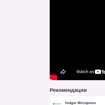
Рекомендации
Yodgor Mirzajonov