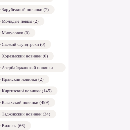
Зарубежный новинки (7)
Молодые певцы (2)
Минусовки (0)
Свежий саундтреки (0)
Хорезмский новинки (0)
Азербайджанский новинки
158)
Иранский новинки (2)
Киргизский новинки (145)
Казахский новинки (499)
Таджикский новинки (34)
Видосы (66)