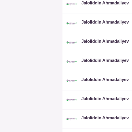
Jaloliddin Ahmadaliyev
Jaloliddin Ahmadaliyev
Jaloliddin Ahmadaliyev
Jaloliddin Ahmadaliyev
Jaloliddin Ahmadaliyev
Jaloliddin Ahmadaliyev
Jaloliddin Ahmadaliyev