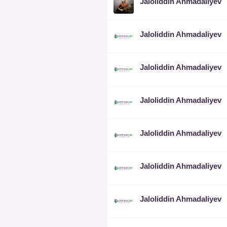
Jaloliddin Ahmadaliyev
Jaloliddin Ahmadaliyev
Jaloliddin Ahmadaliyev
Jaloliddin Ahmadaliyev
Jaloliddin Ahmadaliyev
Jaloliddin Ahmadaliyev
Jaloliddin Ahmadaliyev