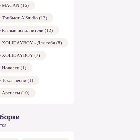
MACAN (16)
Трибьют A'Studio (13)
Разные исполнители (12)
XOLIDAYBOY - Для тебя (8)
XOLIDAYBOY (7)
Новости (1)
Текст песни (1)
Артисты (10)
борки
тки