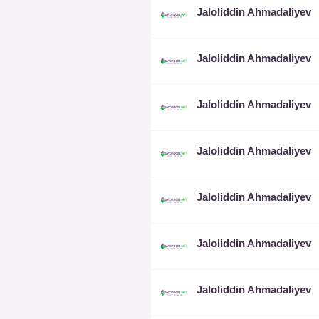
Jaloliddin Ahmadaliyev
Jaloliddin Ahmadaliyev
Jaloliddin Ahmadaliyev
Jaloliddin Ahmadaliyev
Jaloliddin Ahmadaliyev
Jaloliddin Ahmadaliyev
Jaloliddin Ahmadaliyev