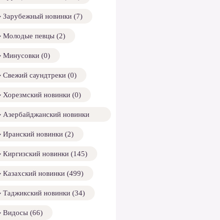
Зарубежный новинки (7)
Молодые певцы (2)
Минусовки (0)
Свежий саундтреки (0)
Хорезмский новинки (0)
Азербайджанский новинки
158)
Иранский новинки (2)
Киргизский новинки (145)
Казахский новинки (499)
Таджикский новинки (34)
Видосы (66)