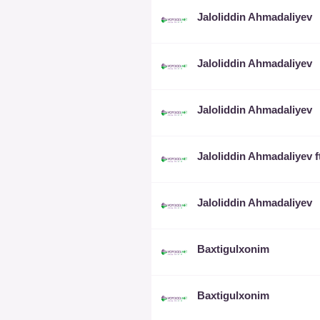
Jaloliddin Ahmadaliyev
Jaloliddin Ahmadaliyev
Jaloliddin Ahmadaliyev
Jaloliddin Ahmadaliyev
Baxtigulxonim
Baxtigulxonim