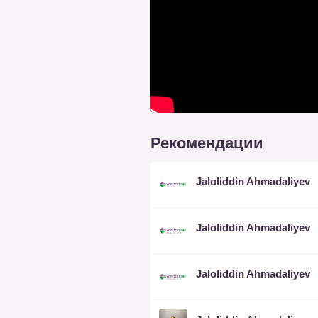
Рекомендации
Jaloliddin Ahmadaliyev
Jaloliddin Ahmadaliyev
Jaloliddin Ahmadaliyev