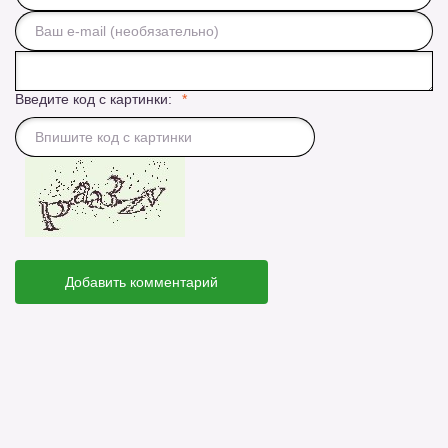
Введите код с картинки:
Добавить комментарий