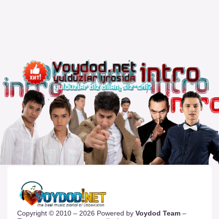
Copyright © 2010 – 2026 Powered by
Voydod Team
–