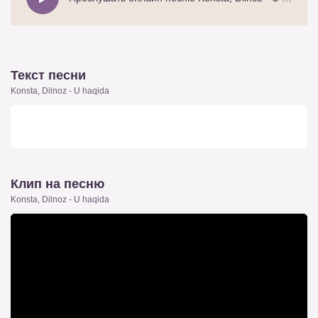
Текст песни
Konsta, Dilnoz - U haqida
Клип на песню
Konsta, Dilnoz - U haqida