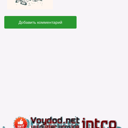
Добавить комментарий