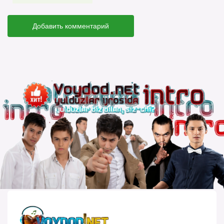
Добавить комментарий