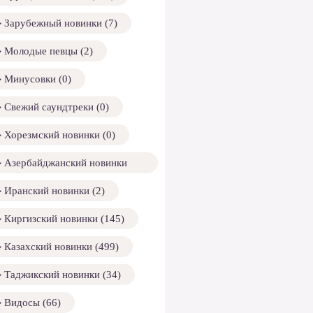
Зарубежный новинки (7)
Молодые певцы (2)
Минусовки (0)
Свежий саундтреки (0)
Хорезмский новинки (0)
Азербайджанский новинки
158)
Иранский новинки (2)
Киргизский новинки (145)
Казахский новинки (499)
Таджикский новинки (34)
Видосы (66)