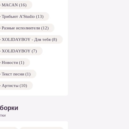
MACAN (16)
Трибьют A'Studio (13)
Разные исполнители (12)
XOLIDAYBOY - Для тебя (8)
XOLIDAYBOY (7)
Новости (1)
Текст песни (1)
Артисты (10)
борки
тки