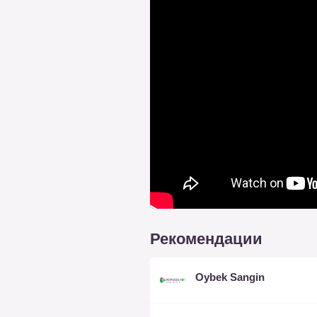
Рекомендации
Oybek Sangin