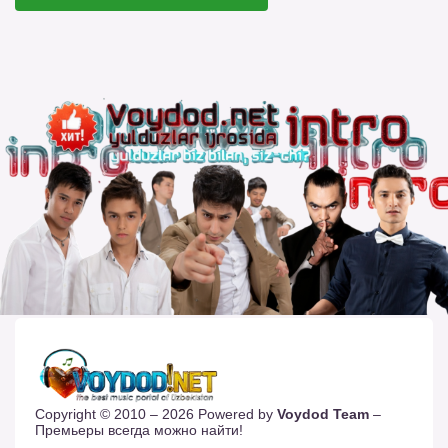
Copyright © 2010 – 2026 Powered by
Voydod Team
–
Премьеры всегда можно найти!