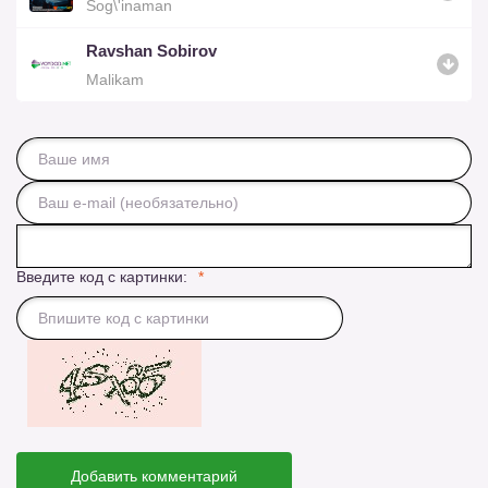
Sog\'inaman
Ravshan Sobirov
Malikam
Введите код с картинки:
Добавить комментарий