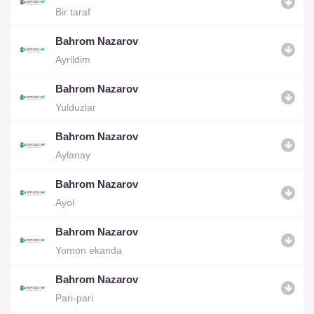
Bir taraf
Bahrom Nazarov
Ayrildim
Bahrom Nazarov
Yulduzlar
Bahrom Nazarov
Aylanay
Bahrom Nazarov
Ayol
Bahrom Nazarov
Yomon ekanda
Bahrom Nazarov
Pari-pari