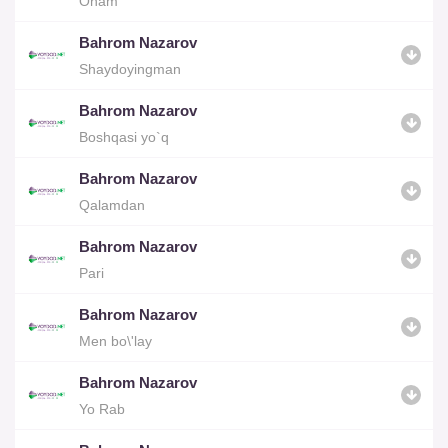
Onam
Bahrom Nazarov
Shaydoyingman
Bahrom Nazarov
Boshqasi yo`q
Bahrom Nazarov
Qalamdan
Bahrom Nazarov
Pari
Bahrom Nazarov
Men bo\'lay
Bahrom Nazarov
Yo Rab