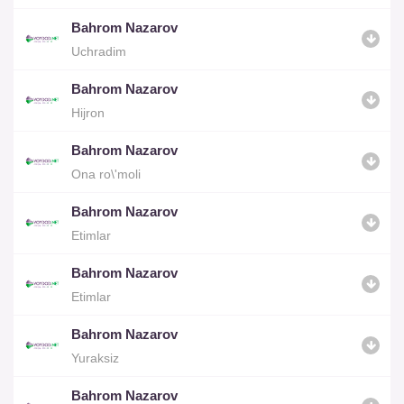
Bahrom Nazarov
Uchradim
Bahrom Nazarov
Hijron
Bahrom Nazarov
Ona ro\'moli
Bahrom Nazarov
Etimlar
Bahrom Nazarov
Etimlar
Bahrom Nazarov
Yuraksiz
Bahrom Nazarov