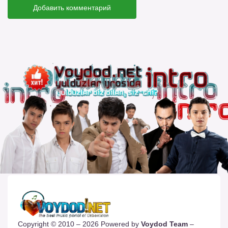
Добавить комментарий
Copyright © 2010 – 2026 Powered by
Voydod Team
–