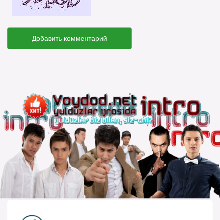
Добавить комментарий