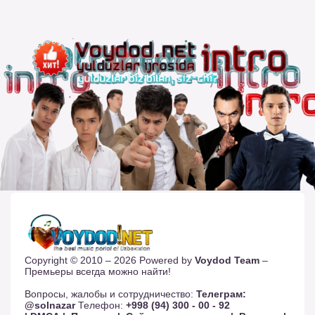
Copyright © 2010 – 2026 Powered by
Voydod Team
–
Премьеры всегда можно найти!
Вопросы, жалобы и сотрудничество:
Телеграм:
@solnazar
Телефон:
+998 (94) 300 - 00 - 92