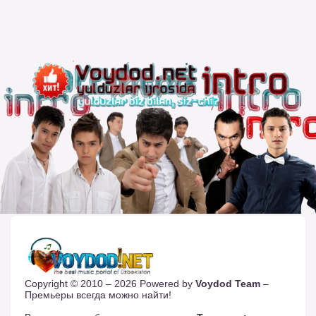
Copyright © 2010 – 2026 Powered by
Voydod Team
–
Премьеры всегда можно найти!