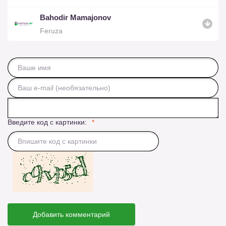
Bahodir Mamajonov
Feruza
Введите код с картинки:
Добавить комментарий