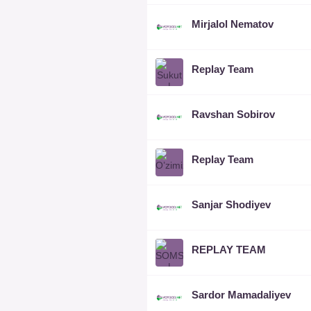
Mirjalol Nematov
Replay Team
Ravshan Sobirov
Replay Team
Sanjar Shodiyev
REPLAY TEAM
Sardor Mamadaliyev