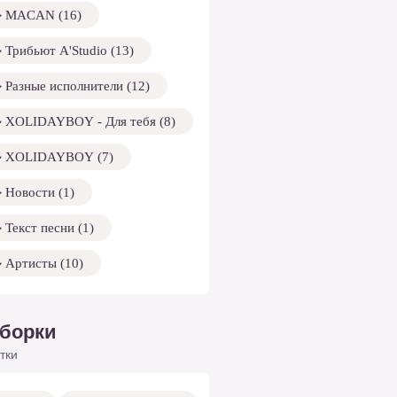
MACAN (16)
Трибьют A'Studio (13)
Разные исполнители (12)
XOLIDAYBOY - Для тебя (8)
XOLIDAYBOY (7)
Новости (1)
Текст песни (1)
Артисты (10)
борки
тки