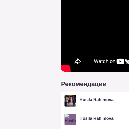
Рекомендации
Hosila Rahimova
Hosila Rahimova