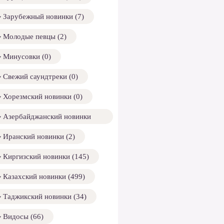
Зарубежный новинки (7)
Молодые певцы (2)
Минусовки (0)
Свежий саундтреки (0)
Хорезмский новинки (0)
Азербайджанский новинки
158)
Иранский новинки (2)
Киргизский новинки (145)
Казахский новинки (499)
Таджикский новинки (34)
Видосы (66)