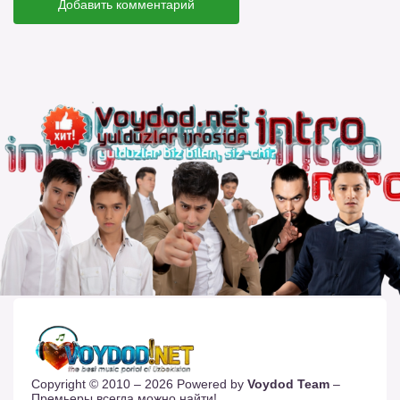
Добавить комментарий
Copyright © 2010 – 2026 Powered by
Voydod Team
–
Премьеры всегда можно найти!