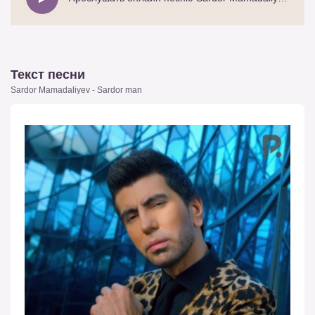
Текст песни
Sardor Mamadaliyev - Sardor man