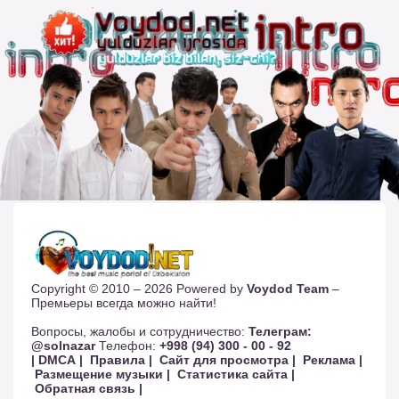
Copyright © 2010 – 2026 Powered by
Voydod Team
–
Премьеры всегда можно найти!
Вопросы, жалобы и сотрудничество:
Телеграм:
@solnazar
Телефон:
+998 (94) 300 - 00 - 92
| DMCA |
Правила |
Сайт для просмотра |
Реклама |
Размещение музыки |
Статистика сайта |
Обратная связь |