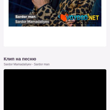
Клип на песню
Sardor Mamadaliyev - Sardor man