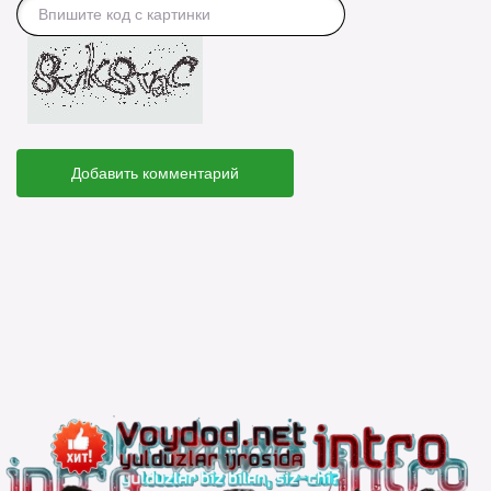
Добавить комментарий