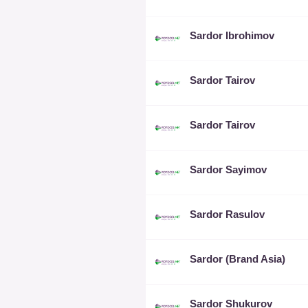
Sardor Ibrohimov
Sardor Tairov
Sardor Tairov
Sardor Sayimov
Sardor Rasulov
Sardor (Brand Asia)
Sardor Shukurov