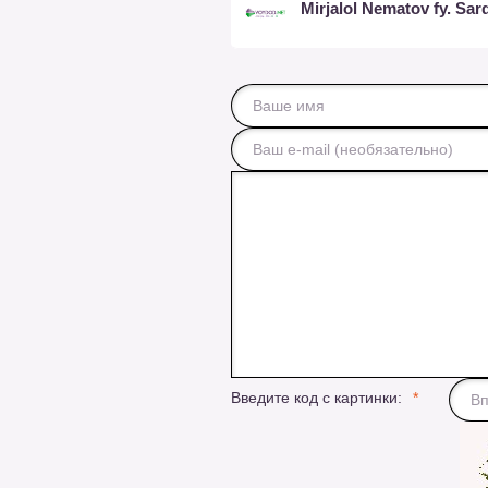
Введите код с картинки: