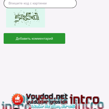
Добавить комментарий