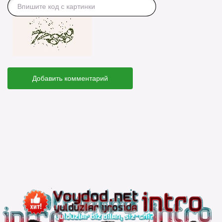
Добавить комментарий